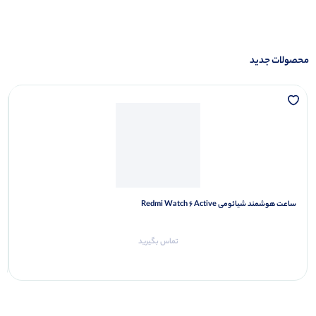
محصولات جدید
ساعت هوشمند شیائومی Redmi Watch 6 Active
تماس بگیرید