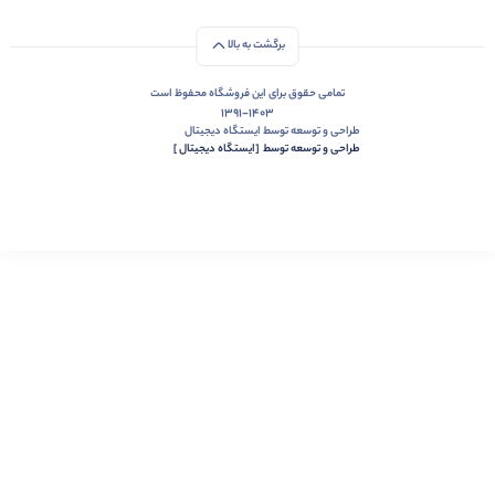
برگشت به بالا
تمامی حقوق برای این فروشگاه محفوظ است
1391-1403
طراحی و توسعه توسط ایستگاه دیجیتال
طراحی و توسعه توسط‌ ‌ ‌[ایستگاه دیجیتال ]