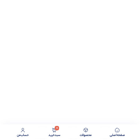
0
صفحه‌اصلی
محصولات
سبد‌خرید
حساب‌من