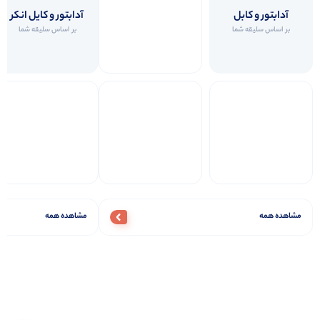
آدابتور و کابل
آدابتور و کایل انکر
بر اساس سلیقه شما
بر اساس سلیقه شما
مشاهده همه
مشاهده همه