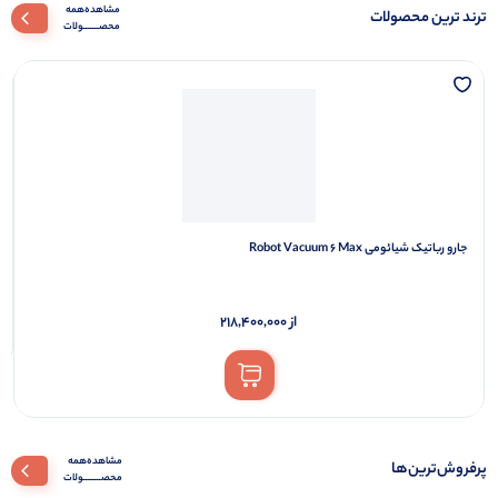
مشاهده همه
مشاهده همه
مشاهده‌همه‌
ترند ترین محصولات
محصـــــــولات