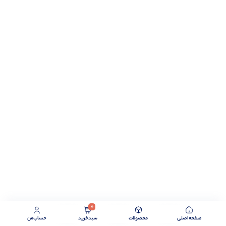
0
صفحه‌اصلی
محصولات
سبد‌خرید
حساب‌من