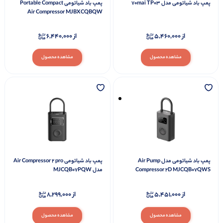
پمپ باد شیائومی مدل 70mai TP03
پمپ باد شیائومی Portable Compact
Air Compressor MJBXCQBQW
از
5,460,000
از
6,440,000
مشاهده محصول
مشاهده محصول
پمپ باد شیائومی مدل Air Pump
پمپ باد شیائومی Air Compressor 2 pro
Compressor 2D MJCQB07QWS
مدل MJCQB07PQW
از
5,451,000
از
8,299,000
مشاهده محصول
مشاهده محصول