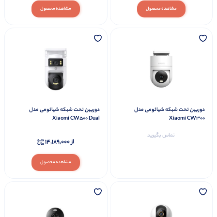
مشاهده محصول
مشاهده محصول
دوربین تحت شبکه شیائومی مدل
دوربین تحت شبکه شیائومی مدل
Xiaomi CW500 Dual
Xiaomi CW300
تماس بگیرید
از
14,189,000
مشاهده محصول