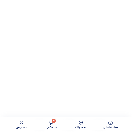
0
صفحه‌اصلی
محصولات
سبد‌خرید
حساب‌من