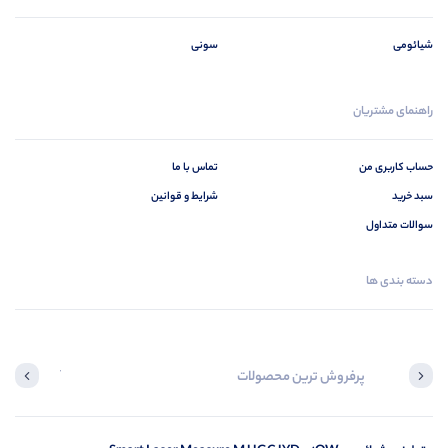
شیائومی
سونی
راهنمای مشتریان
حساب کاربری من
تماس با ما
سبد خرید
شرایط و قوانین
سوالات متداول
دسته بندی ها
پرفروش ترین محصولات
آخرین محصول