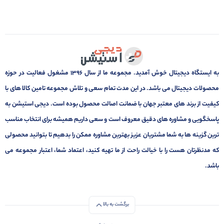
به ایستگاه دیجیتال خوش آمدید. مجموعه ما از سال 1396 مشغول فعالیت در حوزه
محصولات دیجیتال می باشد. در این مدت تمام سعی و تلاش مجموعه تامین کالا های با
کیفیت از برند های معتبر جهان با ضمانت اصالت محصول بوده است. دیجی استیشن به
پاسخگویی و مشاوره های دقیق معروف است و سعی داریم همیشه برای انتخاب مناسب
ترین گزینه ها به شما مشتریان عزیز بهترین مشاوره ممکن را بدهیم تا بتوانید محصولی
که مدنظرتان هست را با خیالت راحت از ما تهیه کنید، اعتماد شما، اعتبار مجموعه می
باشد.
برگشت به بالا