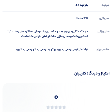
بلوتوث 5.1
بلوتوث
تا 12 ساعت
عمر باتری
دو دکمه کاربردی: وجود دو دکمه روی قلم برای عملکردهایی مانند ثبت
سایر ویژگی
اسکرین‌شات و فعال‌سازی حالت نوشتن طراحی شده است
تبلت شیائومی ردمی پد پرو، پوکو پد، ردمی پد 2 و ردمی پد 2 پرو
مناسب برای
امتیاز و دیدگاه کاربران
0