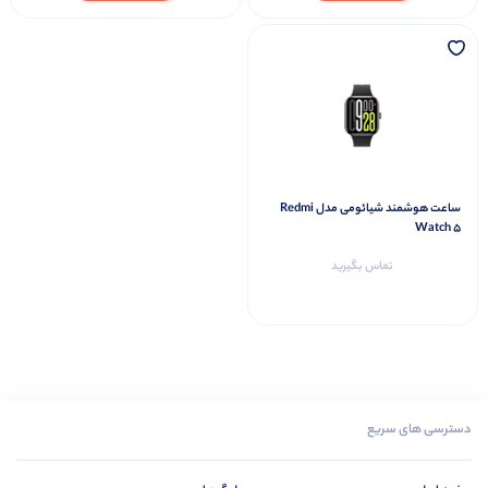
ساعت هوشمند شیائومی مدل Redmi
Watch 5
تماس بگیرید
دسترسی های سریع