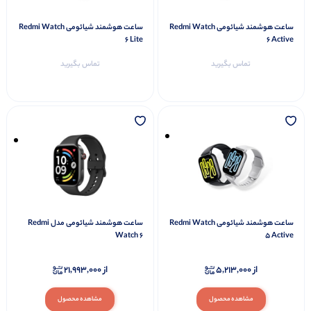
ساعت هوشمند شیائومی Redmi Watch
ساعت هوشمند شیائومی Redmi Watch
6 Lite
6 Active
تماس بگیرید
تماس بگیرید
ساعت هوشمند شیائومی Redmi Watch
ساعت هوشمند شیائومی مدل Redmi
Watch 6
5 Active
از
5,213,000
از
21,993,000
مشاهده محصول
مشاهده محصول