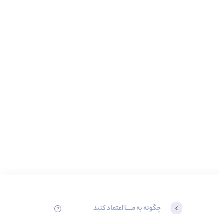
چگونه به مــــــا اعتماد کنید
آخرین محصولاتی که بازدید کردید