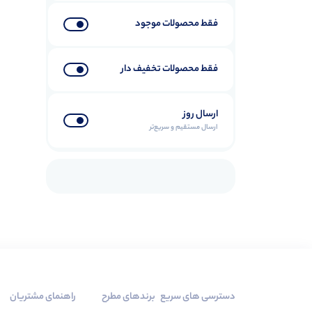
فقط محصولات موجود
فقط محصولات تخفیف دار
ارسال روز
ارسال مستقیم و سریع‌تر
دسترسی های سریع
برندهای مطرح
راهنمای مشتریان