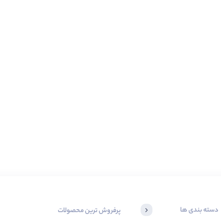
دسته بندی ها
پرفروش ترین محصولات