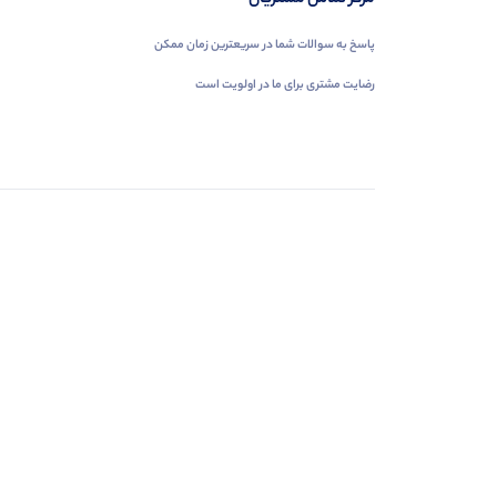
پاسخ به سوالات شما در سریعترین زمان ممکن
رضایت مشتری برای ما در اولویت است