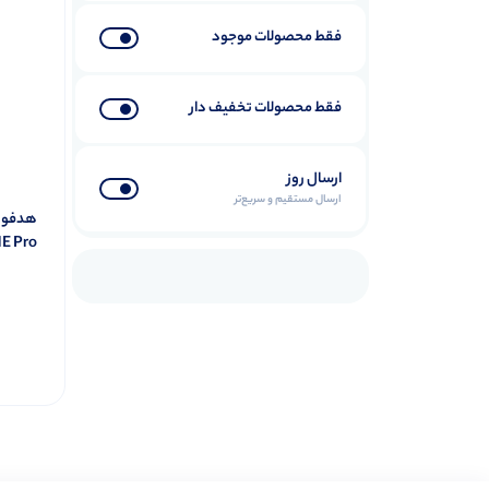
فقط محصولات موجود
فقط محصولات تخفیف دار
ارسال روز
ارسال مستقیم و سریع‌تر
E Pro