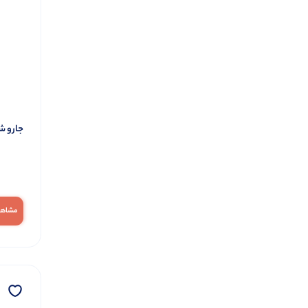
جارو شارژ
مشاهد