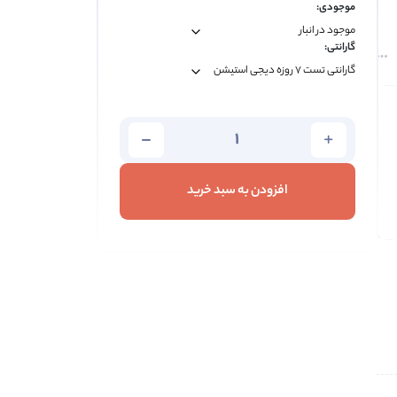
موجودی:
گارانتی:
افزودن به سبد خرید