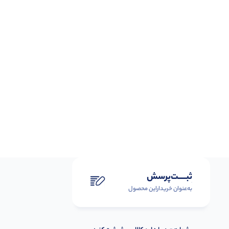
ثبـــــت‌پرسش
به‌عنوان ‌خریدار‌این‌ محصول