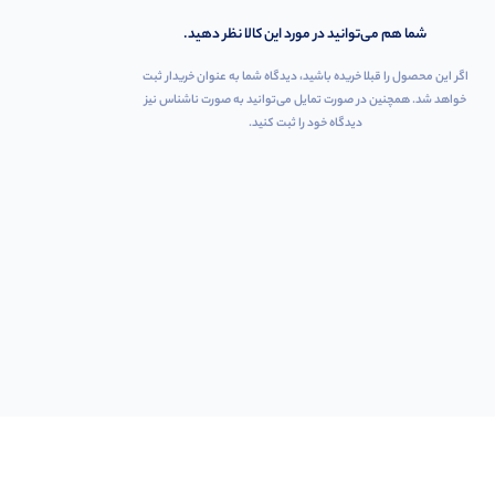
شما هم می‌توانید در مورد این کالا نظر دهید.
اگر این محصول را قبلا خریده باشید، دیدگاه شما به عنوان خریدار ثبت
خواهد شد. همچنین در صورت تمایل می‌توانید به صورت ناشناس نیز
دیدگاه خود را ثبت کنید.