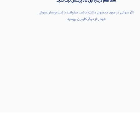
شما هم درباره این کالا پرسش ثبت کنید
اگر سوالی در مورد محصول داشته باشید میتوانید با ثبت پرسش سوال
خود را از دیگر کاربران بپرسید