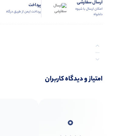
ارسال سفارشی
پرداخت
امکان ارسال با شیوه
پرداخت ایمن از طریق درگاه
دلخواه
نظرات (0)
امتیاز و دیدگاه کاربران
پرسش‌ها
0