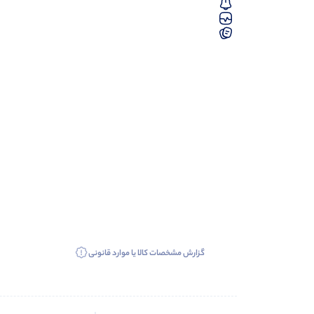
گزارش مشخصات کالا یا موارد قانونی