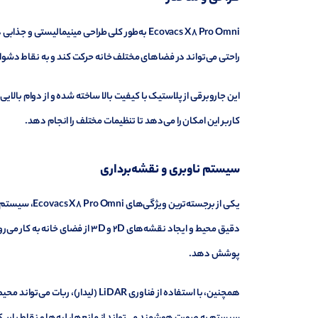
راحتی می‌تواند در فضاهای مختلف خانه حرکت کند و به نقاط دشوار 
این جاروبرقی از پلاستیک با کیفیت بالا ساخته شده و از دوام با
کاربر این امکان را می‌دهد تا تنظیمات مختلف را انجام دهد.
سیستم ناوبری و نقشه‌برداری
دقیق محیط و ایجاد نقشه‌های 2D و 
پوشش دهد.
همچنین، با استفاده از فناوری LiDAR (