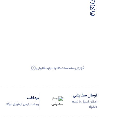
گزارش مشخصات کالا یا موارد قانونی
ارسال سفارشی
پرداخت
امکان ارسال با شیوه
پرداخت ایمن از طریق درگاه
دلخواه