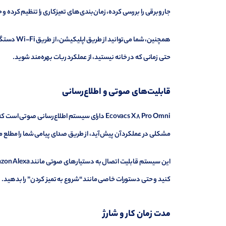
جاروبرقی را بررسی کرده، زمان‌بندی‌های تمیزکاری را تنظیم کرده و
همچنین، شم
حتی زمانی که در خانه نیستید، از عملکرد ربات بهره‌مند شوید.
قابلیت‌های صوتی و اطلاع‌رسانی
Ecovacs X8 Pro Omni دارای سیستم اطلاع‌رسانی ص
مشکلی در عملکرد آن پیش آید، از طریق صدای پیامی شما را مطلع م
کنید و حتی دستورات خاصی مانند “شروع به تمیز کردن” را بدهید.
مدت زمان کار و شارژ