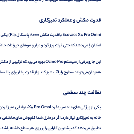
سیستم به صورت هوشمند می‌تواند از مانع‌ها، لبه‌ها و نقاط باری
قدرت مکش و عملکرد تمیزکاری
8 Pro Omni
امکان را می‌دهد که حتی ذرات ریز گرد و غبار و موهای حیوانات خانگ
این جاروبرقی از سیستم Ozmo Pro بهره م
همزمان می‌تواند سطوح را با آب تمیز کند و از قدرت بخار برای پاک
نظافت چند سطحی
یکی از ویژگی‌های منحصر 
خانه به تمیزکاری نیاز دارد. اگر در منزل شما کفپوش‌های مختلفی ما
تطبیق می‌دهد که بیشترین کارایی را بر روی هر سطح داشته باشد.