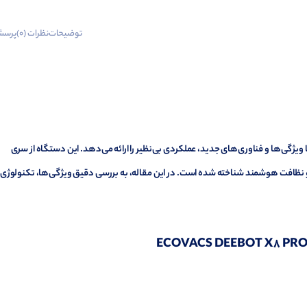
توضیحات
نظرات (0)
پرسش
ته است که با ویژگی‌ها و فناوری‌های جدید، عملکردی بی‌نظیر را ارائه می‌دهد. این دستگاه از سری
 اتوماسیون خانگی و نظافت هوشمند شناخته شده است. در این مقاله، به بررسی دقیق ویژگی‌ها، تکنولوژی‌