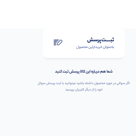
ثبـــــت‌پرسش
به‌عنوان ‌خریدار‌این‌ محصول
شما هم درباره این کالا پرسش ثبت کنید
اگر سوالی در مورد محصول داشته باشید میتوانید با ثبت پرسش سوال
خود را از دیگر کاربران بپرسید