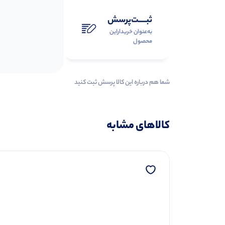
ثبـــــت‌پرسش
به‌عنوان ‌خریدار‌این‌
محصول
شما هم درباره این کالا پرسش ثبت کنید
کالاهای مشابه