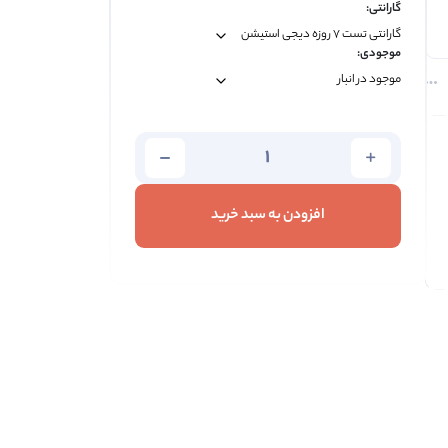
گارانتی:
موجودی:
افزودن به سبد خرید