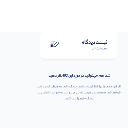
ثبـــــت‌دیدگاه
به‌عنوان کاربر
شما هم می‌توانید در مورد این کالا نظر دهید.
اگر این محصول را قبلا خریده باشید، دیدگاه شما به عنوان خریدار ثبت
خواهد شد. همچنین در صورت تمایل می‌توانید به صورت ناشناس نیز
دیدگاه خود را ثبت کنید.