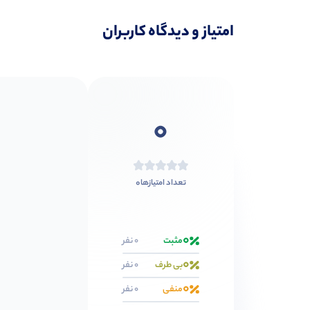
امتیاز و دیدگاه کاربران
0
0
تعداد امتیازها
0
مثبت
0 نفر
0
بی طرف
0 نفر
0
منفی
0 نفر