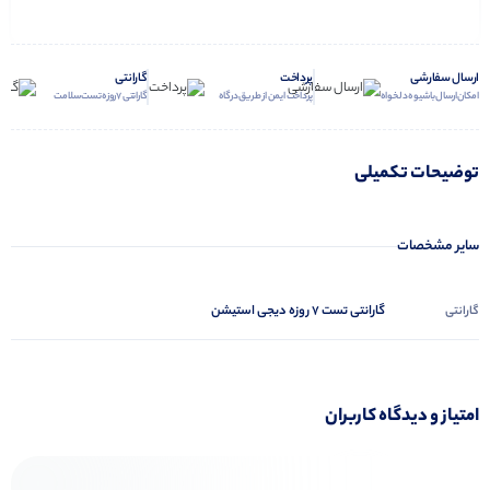
ارسال سفارشی
پرداخت
گارانتی
امکان ارسال با شیوه دلخواه
پرداخت ایمن از طریق درگاه
گارانتی 7 روزه تست سلامت
توضیحات تکمیلی
سایر مشخصات
گارانتی تست 7 روزه دیجی استیشن
گارانتی
امتیاز و دیدگاه کاربران