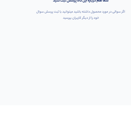
شما هم درباره این کالا پرسش ثبت کنید
اگر سوالی در مورد محصول داشته باشید میتوانید با ثبت پرسش سوال
خود را از دیگر کاربران بپرسید