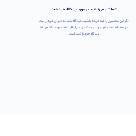
شما هم می‌توانید در مورد این کالا نظر دهید.
اگر این محصول را قبلا خریده باشید، دیدگاه شما به عنوان خریدار ثبت
خواهد شد. همچنین در صورت تمایل می‌توانید به صورت ناشناس نیز
دیدگاه خود را ثبت کنید.