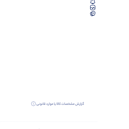
گزارش مشخصات کالا یا موارد قانونی