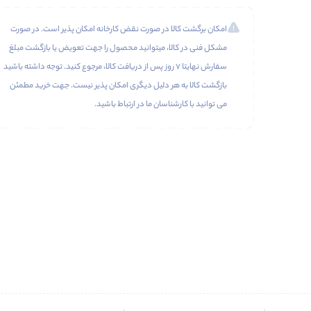
امکان برگشت کالا در صورت نقض کارخانه امکان پذیر است. در صورت
مشکل فنی در کالا، میتوانید محصول را جهت تعویض یا بازگشت مبلغ
سفارش نهایتا 7 روز پس از دریافت کالا، مرجوع کنید. توجه داشته باشید
بازگشت کالا به هر دلیل دیگری امکان پذیر نیست. جهت خرید مطمئن
می توانید با کارشناسان ما در ارتباط باشید.