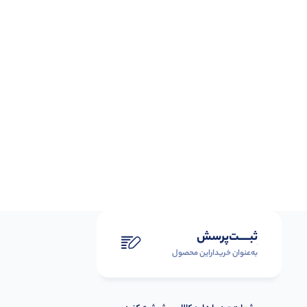
ثبـــــت‌پرسش
به‌عنوان ‌خریدار‌این‌ محصول