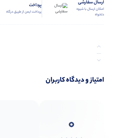
ارسال سفارشی
پرداخت
امکان ارسال با شیوه
پرداخت ایمن از طریق درگاه
دلخواه
نظرات (0)
امتیاز و دیدگاه کاربران
پرسش‌ها
0