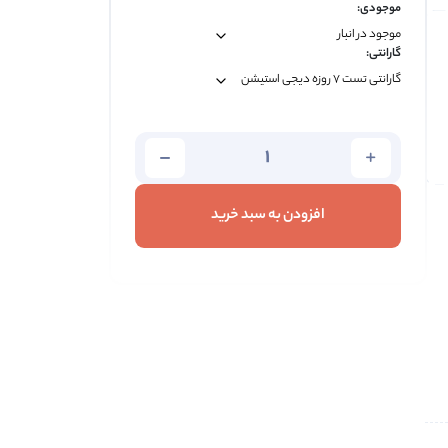
موجودی:
گارانتی:
افزودن به سبد خرید