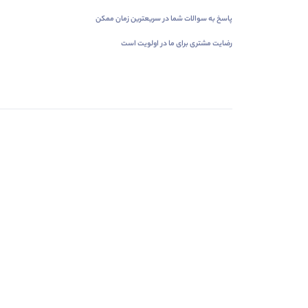
پاسخ به سوالات شما در سریعترین زمان ممکن
رضایت مشتری برای ما در اولویت است