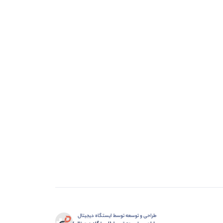
طراحی و توسعه توسط ایستگاه دیجیتال