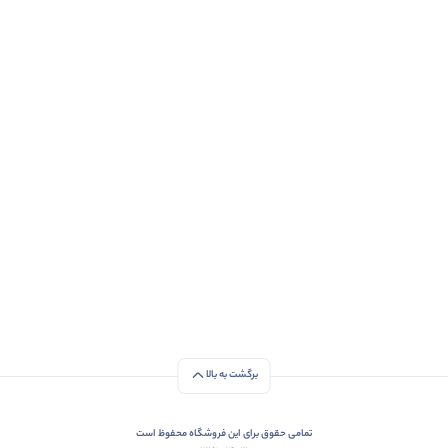
برگشت به بالا
تمامی حقوق برای این فروشگاه محفوظ است