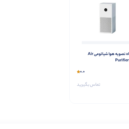
دستگاه تصویه هوا شیائومی Air
Purifier
0.0
تماس بگیرید