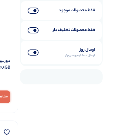
فقط محصولات موجود
فقط محصولات تخفیف دار
ارسال روز
ارسال مستقیم و سریع‌تر
128GB
مشاهد